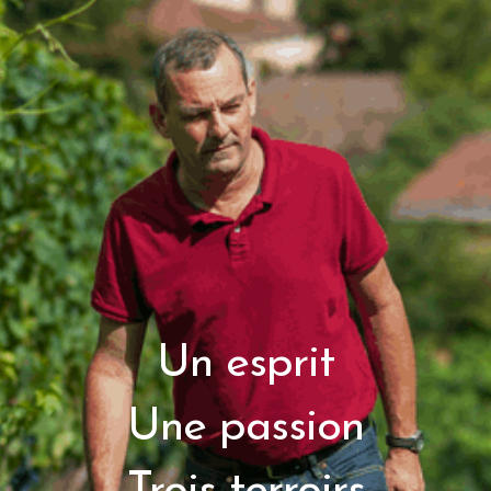
Un esprit
Une passion