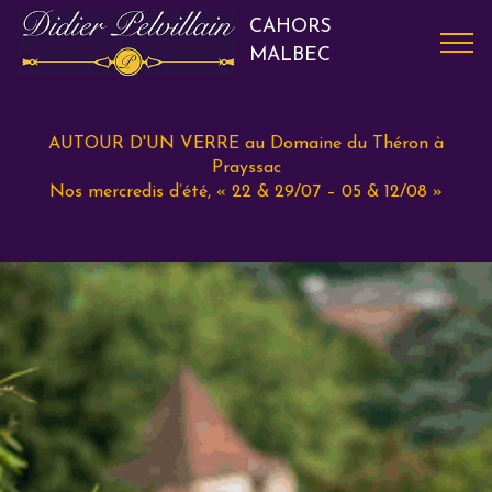
CAHORS
MALBEC
AUTOUR D'UN VERRE au Domaine du Théron à
Prayssac
Nos mercredis d’été, « 22 & 29/07 – 05 & 12/08 »